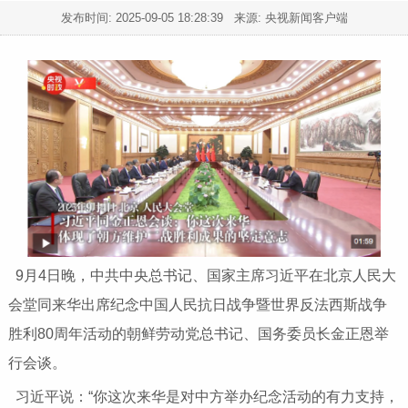
发布时间:
2025-09-05 18:28:39
来源: 央视新闻客户端
9月4日晚，中共中央总书记、国家主席习近平在北京人民大
会堂同来华出席纪念中国人民抗日战争暨世界反法西斯战争
胜利80周年活动的朝鲜劳动党总书记、国务委员长金正恩举
行会谈。
习近平说：“你这次来华是对中方举办纪念活动的有力支持，