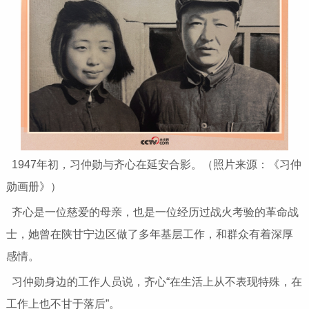
1947年初，习仲勋与齐心在延安合影。（照片来源：《习仲
勋画册》）
齐心是一位慈爱的母亲，也是一位经历过战火考验的革命战
士，她曾在陕甘宁边区做了多年基层工作，和群众有着深厚
感情。
习仲勋身边的工作人员说，齐心“在生活上从不表现特殊，在
工作上也不甘于落后”。