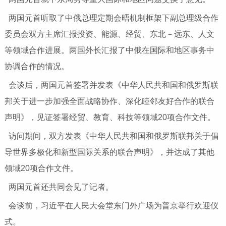
两国元首听取了中俄总理定期会晤机制框架下副总理级合作
委员会双方主席汇报投资、能源、经贸、东北－远东、人文
等领域合作进展。两国外长汇报了中俄在国际和地区事务中
协调合作的情况。
会谈后，两国元首签署并发表《中华人民共和国和俄罗斯联
邦关于进一步加强全面战略协作、深化睦邻友好合作的联合
声明》，见证签署经贸、教育、科技等领域20项合作文件。
访问期间，双方发表《中华人民共和国和俄罗斯联邦关于倡
导世界多极化和新型国际关系的联合声明》，并达成了其他
领域20项合作文件。
两国元首还共同会见了记者。
会谈前，习近平在人民大会堂东门外广场为普京举行欢迎仪
式。