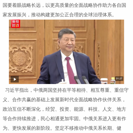
国要着眼战略长远，以更高质量的全面战略协作助力各自国
家发展振兴，推动构建更加公正合理的全球治理体系。
习近平指出，中俄两国坚持在平等相待、相互尊重、重信守
义、合作共赢的基础上发展新时代全面战略协作伙伴关系，
政治互信不断深化，经贸、投资、能源、科技、人文、地方
等合作持续推进，民心相通更加牢固。中俄关系进入更有作
为、更快发展的新阶段。坚定不移推动中俄关系长期、健