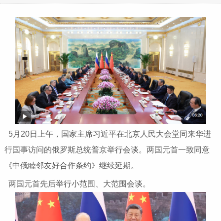
5月20日上午，国家主席习近平在北京人民大会堂同来华进
行国事访问的俄罗斯总统普京举行会谈。两国元首一致同意
《中俄睦邻友好合作条约》继续延期。
两国元首先后举行小范围、大范围会谈。