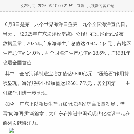
发布时间:
2026-06-10 00:21:59
来源: 央视新闻客户端
6月8日是第十八个世界海洋日暨第十九个全国海洋宣传日。
当天，《2025年广东海洋经济统计公报》在汕尾正式发布。
数据显示，2025年广东海洋生产总值达20443.5亿元，占地区
生产总值的14.0%，占全国海洋生产总值的18.6%，连续31年
稳居全国首位。
其中，全省海洋制造业增加值达5840亿元，“压舱石”作用持
续显现。海洋服务业增加值达12601.7亿元，居全国第一，主
引擎作用进一步显现。
如今，广东正以新质生产力赋能海洋经济高质量发展，谱
写“向海图强”新篇章，为广东在推进中国式现代化建设中走在
前列贡献海洋力。