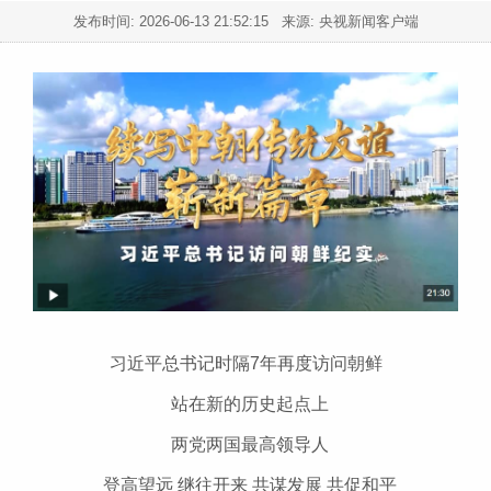
发布时间:
2026-06-13 21:52:15
来源: 央视新闻客户端
习近平总书记时隔7年再度访问朝鲜
站在新的历史起点上
两党两国最高领导人
登高望远 继往开来 共谋发展 共促和平