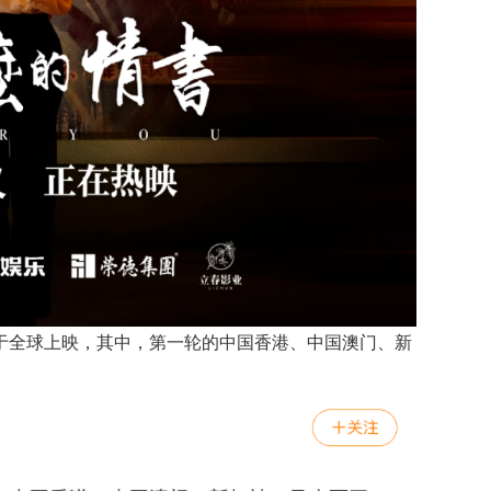
于全球上映，其中，第一轮的中国香港、中国澳门、新