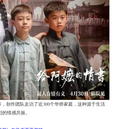
节，创作团队走访了近300个华侨家庭，这种源于生活
烈的情感共振。